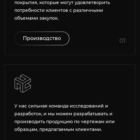
покрытия, которые могут удовлетворить
потребности клиентов с различными
объемами закупок.
Производство
01
У нас сильная команда исследований и
разработок, и мы можем разрабатывать и
производить продукцию по чертежам или
образцам, предлагаемым клиентами.