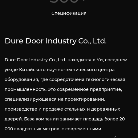
Спецификация
Dure Door Industry Co., Ltd.
Dure Door Industry Co., Ltd. находится в Уи, соседнем
уезде Китайского научно-технического центра
оборудования, где сосредоточена технологическая
промышленность. Это современное предприятие,
специализирующееся на проектировании,
производстве и продаже стальных и деревянных
дверей. База компании занимает площадь более 20
000 квадратных метров, с современными