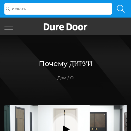
Почему
ДИРУИ
Дом
/
О