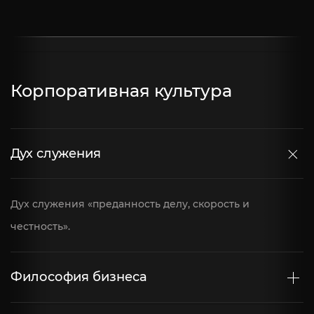
Корпоративная культура
Дух служения
Дух служения «преданность делу, скорость и
честность».
Философия бизнеса