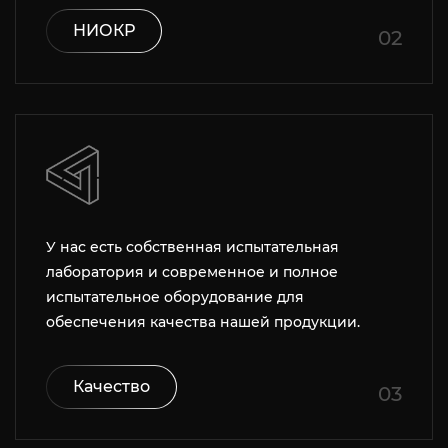
НИОКР
02
У нас есть собственная испытательная
лаборатория и современное и полное
испытательное оборудование для
обеспечения качества нашей продукции.
Качество
03