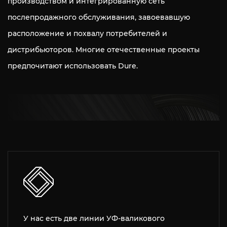
производством и интегрированную сеть
послепродажного обслуживания, завоевавшую
расположение и похвалу потребителей и
дистрибьюторов. Многие отечественные проекты
предпочитают использовать Dure.
У нас есть две линии УФ-валикового