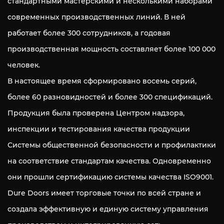
стандартными мастерскими и несколькими наборами
современных производственных линий. В ней
работает более 300 сотрудников, а годовая
производственная мощность составляет более 100 000
человек.
В настоящее время сформировано восемь серий,
более 60 разновидностей и более 300 спецификаций.
Продукция была проверена Центром надзора,
инспекции и тестирования качества продукции
Системы общественной безопасности и профилактики
на соответствие стандартам качества. Одновременно
они прошли сертификацию системы качества ISO9001.
Dure Doors имеет торговые точки по всей стране и
создала эффективную и единую систему управления