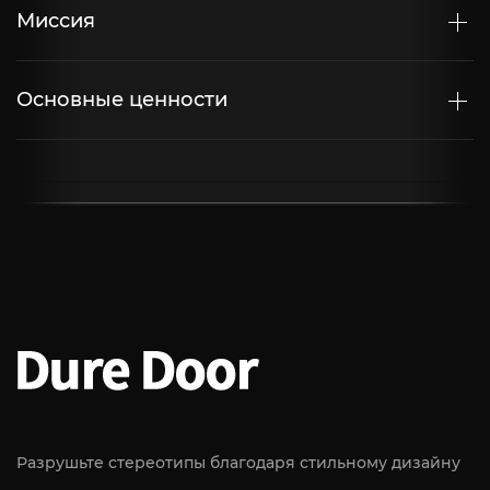
Миссия
Основные ценности
Разрушьте стереотипы благодаря стильному дизайну