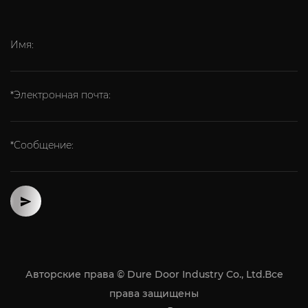
Имя:
*Электронная почта:
*Сообщение:
Авторские права © Dure Door Industry Co., Ltd.Все
права защищены